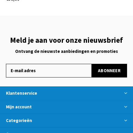
Meld je aan voor onze nieuwsbrief
Ontvang de nieuwste aanbiedingen en promoties
ABONNEER
Klantenservice
Mijn account
Categorieën