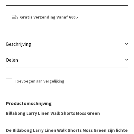
Gratis verzending
Vanaf €60,-
Beschrijving
Delen
Toevoegen aan vergelijking
Productomschrijving
Billabong Larry Linen Walk Shorts Moss Green
De
Billabong Larry Linen Walk Shorts Moss Green
zijn lichte