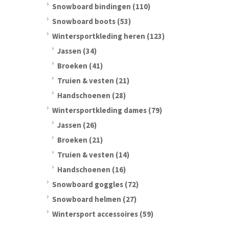
Snowboard bindingen
(110)
Snowboard boots
(53)
Wintersportkleding heren
(123)
Jassen
(34)
Broeken
(41)
Truien & vesten
(21)
Handschoenen
(28)
Wintersportkleding dames
(79)
Jassen
(26)
Broeken
(21)
Truien & vesten
(14)
Handschoenen
(16)
Snowboard goggles
(72)
Snowboard helmen
(27)
Wintersport accessoires
(59)