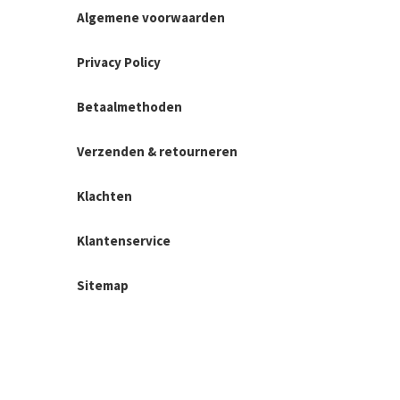
Algemene voorwaarden
Privacy Policy
Betaalmethoden
Verzenden & retourneren
Klachten
Klantenservice
Sitemap