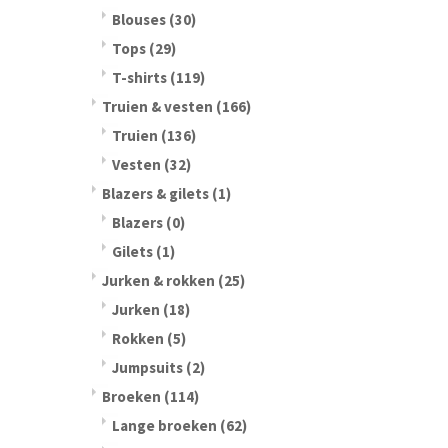
Blouses
(30)
Tops
(29)
T-shirts
(119)
Truien & vesten
(166)
Truien
(136)
Vesten
(32)
Blazers & gilets
(1)
Blazers
(0)
Gilets
(1)
Jurken & rokken
(25)
Jurken
(18)
Rokken
(5)
Jumpsuits
(2)
Broeken
(114)
Lange broeken
(62)