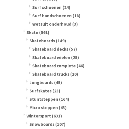
Surf schoenen
(24)
Surf handschoenen
(18)
Wetsuit onderhoud
(3)
Skate
(561)
Skateboards
(149)
Skateboard decks
(57)
Skateboard wielen
(25)
Skateboard complete
(46)
Skateboard trucks
(20)
Longboards
(45)
Surfskates
(23)
Stuntsteppen
(164)
Micro steppen
(43)
Wintersport
(631)
Snowboards
(107)