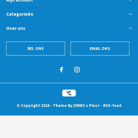
Categorieën
Over ons
BEL ONS
EMAIL ONS
© Copyright
2026
- Theme By
DMWS
x
Plus+
-
RSS-feed