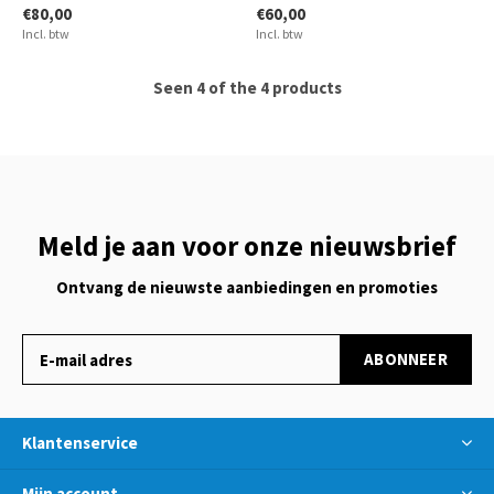
€80,00
€60,00
Incl. btw
Incl. btw
Seen 4 of the 4 products
Meld je aan voor onze nieuwsbrief
Ontvang de nieuwste aanbiedingen en promoties
ABONNEER
Klantenservice
Mijn account