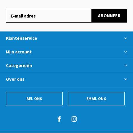
ABONNEER
Klantenservice
Mijn account
Categorieën
Over ons
BEL ONS
EMAIL ONS