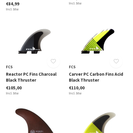
€84,99
Incl. btw
Incl. btw
FCS
FCS
Reactor PC Fins Charcoal
Carver PC Carbon Fins Acid
Black Thruster
Black Thruster
€105,00
€110,00
Incl. btw
Incl. btw