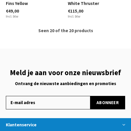
Fins Yellow
White Thruster
€49,00
€115,00
Incl. btw
Incl. btw
Seen 20 of the 20 products
Meld je aan voor onze nieuwsbrief
Ontvang de nieuwste aanbiedingen en promoties
ABONNEER
Klantenservice