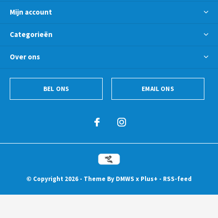
Mijn account
Categorieën
Over ons
BEL ONS
EMAIL ONS
© Copyright
2026
- Theme By
DMWS
x
Plus+
-
RSS-feed