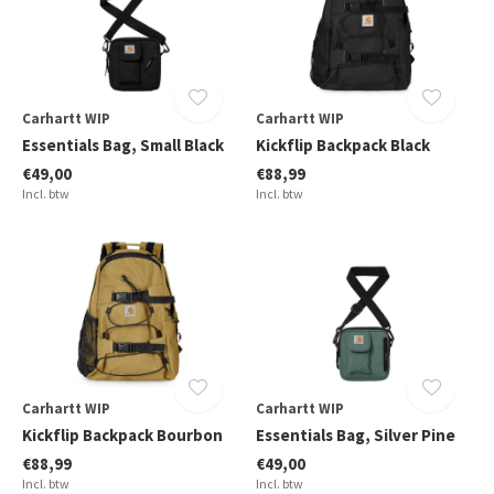
Carhartt WIP
Carhartt WIP
Essentials Bag, Small Black
Kickflip Backpack Black
€49,00
€88,99
Incl. btw
Incl. btw
Carhartt WIP
Carhartt WIP
Kickflip Backpack Bourbon
Essentials Bag, Silver Pine
€88,99
€49,00
Incl. btw
Incl. btw