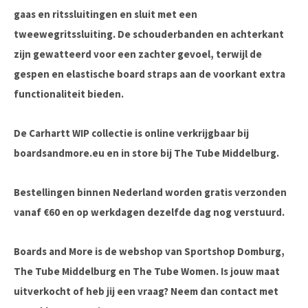
gaas en ritssluitingen en sluit met een
tweewegritssluiting. De schouderbanden en achterkant
zijn gewatteerd voor een zachter gevoel, terwijl de
gespen en elastische board straps aan de voorkant extra
functionaliteit bieden.
De Carhartt WIP collectie is online verkrijgbaar bij
boardsandmore.eu en in store bij The Tube Middelburg.
Bestellingen binnen Nederland worden gratis verzonden
vanaf €60 en op werkdagen dezelfde dag nog verstuurd.
Boards and More is de webshop van Sportshop Domburg,
The Tube Middelburg en The Tube Women. Is jouw maat
uitverkocht of heb jij een vraag? Neem dan contact met