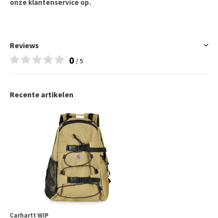
onze klantenservice op.
Reviews
0
/ 5
Recente artikelen
Carhartt WIP