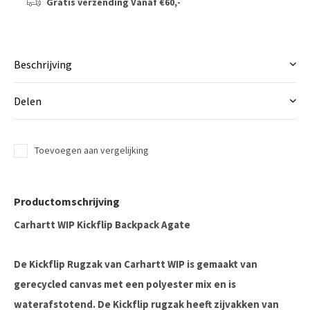
Gratis verzending
Vanaf €60,-
Beschrijving
Delen
Toevoegen aan vergelijking
Productomschrijving
Carhartt WIP Kickflip Backpack Agate
De Kickflip Rugzak van Carhartt WIP is gemaakt van
gerecycled canvas met een polyester mix en is
waterafstotend. De Kickflip rugzak heeft zijvakken van