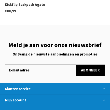
Kickflip Backpack Agate
€88,99
Meld je aan voor onze nieuwsbrief
Ontvang de nieuwste aanbiedingen en promoties
ABONNEER
Klantenservice
Mijn account