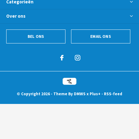
Categorieën
Over ons
BEL ONS
EMAIL ONS
© Copyright
2026
- Theme By
DMWS
x
Plus+
-
RSS-feed