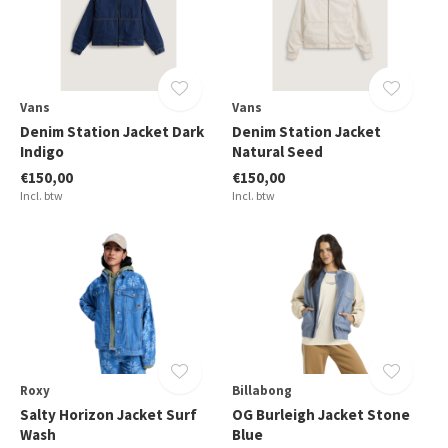
Vans
Vans
Denim Station Jacket Dark
Denim Station Jacket
Indigo
Natural Seed
€150,00
€150,00
Incl. btw
Incl. btw
Roxy
Billabong
Salty Horizon Jacket Surf
OG Burleigh Jacket Stone
Wash
Blue