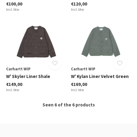
€100,00
€120,00
Incl. btw
Incl. btw
Carhartt WIP
Carhartt WIP
W' Skyler Liner Shale
W' Kylan Liner Velvet Green
€149,00
€169,00
Incl. btw
Incl. btw
Seen 6 of the 6 products