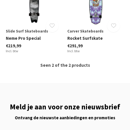
Slide Surf Skateboards
Carver Skateboards
Neme Pro Special
Rocket Surfskate
€219,99
€291,99
Incl. btw
Incl. btw
Seen 2 of the 2 products
Meld je aan voor onze nieuwsbrief
Ontvang de nieuwste aanbiedingen en promoties