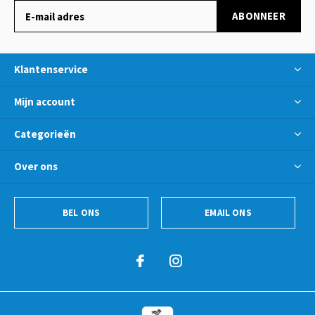
ABONNEER
Klantenservice
Mijn account
Categorieën
Over ons
BEL ONS
EMAIL ONS