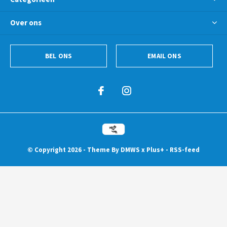
Over ons
BEL ONS
EMAIL ONS
© Copyright
2026
- Theme By
DMWS
x
Plus+
-
RSS-feed