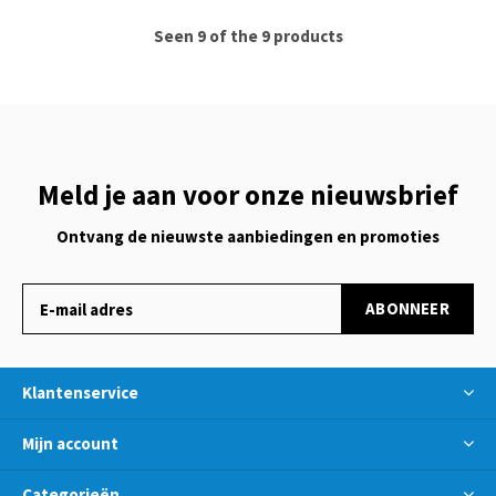
Seen 9 of the 9 products
Meld je aan voor onze nieuwsbrief
Ontvang de nieuwste aanbiedingen en promoties
ABONNEER
Klantenservice
Mijn account
Categorieën