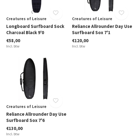
Creatures of Leisure
Creatures of Leisure
Longboard Surfboard Sock
Reliance Allrounder Day Use
Charcoal Black 9'0
Surfboard Sox 7'1
€58,00
€120,00
Incl. btw
Incl. btw
Creatures of Leisure
Reliance Allrounder Day Use
Surfboard Sox 7'6
€130,00
Incl. btw