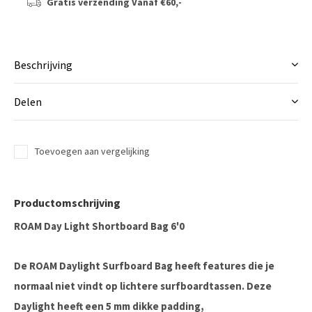
Gratis verzending
Vanaf €60,-
Beschrijving
Delen
Toevoegen aan vergelijking
Productomschrijving
ROAM Day Light Shortboard Bag 6'0
De ROAM Daylight Surfboard Bag heeft features die je
normaal niet vindt op lichtere surfboardtassen. Deze
Daylight heeft een 5 mm dikke padding,