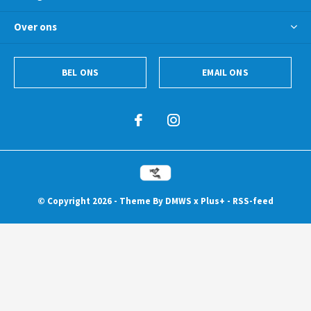
Over ons
BEL ONS
EMAIL ONS
© Copyright
2026
- Theme By
DMWS
x
Plus+
-
RSS-feed