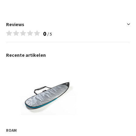
Reviews
0
/ 5
Recente artikelen
ROAM