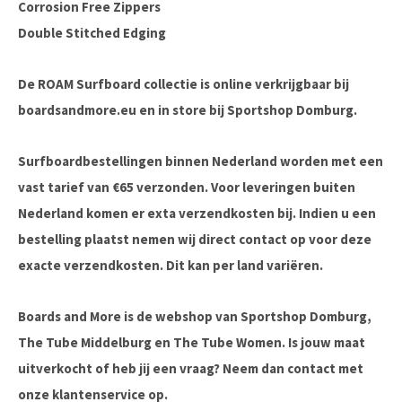
Corrosion Free Zippers
Double Stitched Edging
De ROAM Surfboard collectie is online verkrijgbaar bij
boardsandmore.eu en in store bij Sportshop Domburg.
Surfboardbestellingen binnen Nederland worden met een
vast tarief van €65 verzonden. Voor leveringen buiten
Nederland komen er exta verzendkosten bij. Indien u een
bestelling plaatst nemen wij direct contact op voor deze
exacte verzendkosten. Dit kan per land variëren.
Boards and More is de webshop van Sportshop Domburg,
The Tube Middelburg en The Tube Women. Is jouw maat
uitverkocht of heb jij een vraag? Neem dan contact met
onze klantenservice op.