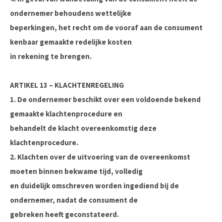
ondernemer behoudens wettelijke
beperkingen, het recht om de vooraf aan de consument
kenbaar gemaakte redelijke kosten
in rekening te brengen.
ARTIKEL 13 – KLACHTENREGELING
1. De ondernemer beschikt over een voldoende bekend
gemaakte klachtenprocedure en
behandelt de klacht overeenkomstig deze
klachtenprocedure.
2. Klachten over de uitvoering van de overeenkomst
moeten binnen bekwame tijd, volledig
en duidelijk omschreven worden ingediend bij de
ondernemer, nadat de consument de
gebreken heeft geconstateerd.