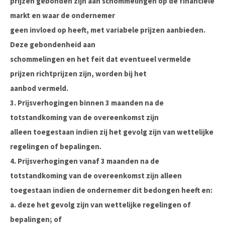
prijzen gebonden zijn aan schommelingen op de financiële
markt en waar de ondernemer
geen invloed op heeft, met variabele prijzen aanbieden.
Deze gebondenheid aan
schommelingen en het feit dat eventueel vermelde
prijzen richtprijzen zijn, worden bij het
aanbod vermeld.
3. Prijsverhogingen binnen 3 maanden na de
totstandkoming van de overeenkomst zijn
alleen toegestaan indien zij het gevolg zijn van wettelijke
regelingen of bepalingen.
4. Prijsverhogingen vanaf 3 maanden na de
totstandkoming van de overeenkomst zijn alleen
toegestaan indien de ondernemer dit bedongen heeft en:
a. deze het gevolg zijn van wettelijke regelingen of
bepalingen; of