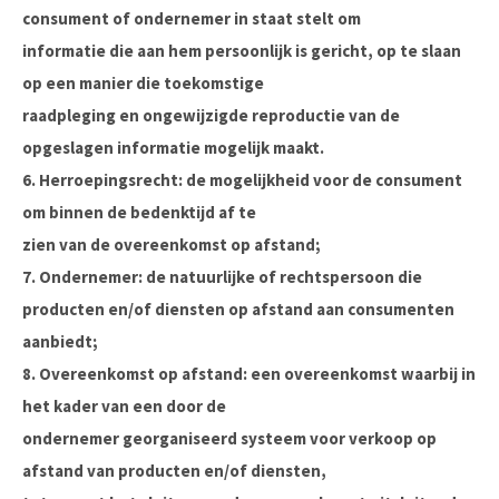
consument of ondernemer in staat stelt om
informatie die aan hem persoonlijk is gericht, op te slaan
op een manier die toekomstige
raadpleging en ongewijzigde reproductie van de
opgeslagen informatie mogelijk maakt.
6. Herroepingsrecht: de mogelijkheid voor de consument
om binnen de bedenktijd af te
zien van de overeenkomst op afstand;
7. Ondernemer: de natuurlijke of rechtspersoon die
producten en/of diensten op afstand aan consumenten
aanbiedt;
8. Overeenkomst op afstand: een overeenkomst waarbij in
het kader van een door de
ondernemer georganiseerd systeem voor verkoop op
afstand van producten en/of diensten,