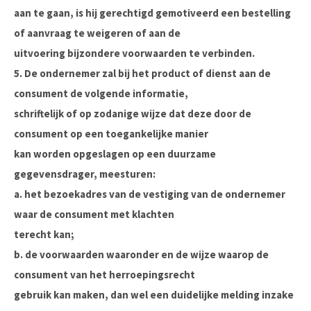
aan te gaan, is hij gerechtigd gemotiveerd een bestelling
of aanvraag te weigeren of aan de
uitvoering bijzondere voorwaarden te verbinden.
5. De ondernemer zal bij het product of dienst aan de
consument de volgende informatie,
schriftelijk of op zodanige wijze dat deze door de
consument op een toegankelijke manier
kan worden opgeslagen op een duurzame
gegevensdrager, meesturen:
a. het bezoekadres van de vestiging van de ondernemer
waar de consument met klachten
terecht kan;
b. de voorwaarden waaronder en de wijze waarop de
consument van het herroepingsrecht
gebruik kan maken, dan wel een duidelijke melding inzake