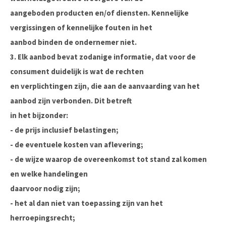
aangeboden producten en/of diensten. Kennelijke
vergissingen of kennelijke fouten in het
aanbod binden de ondernemer niet.
3. Elk aanbod bevat zodanige informatie, dat voor de
consument duidelijk is wat de rechten
en verplichtingen zijn, die aan de aanvaarding van het
aanbod zijn verbonden. Dit betreft
in het bijzonder:
- de prijs inclusief belastingen;
- de eventuele kosten van aflevering;
- de wijze waarop de overeenkomst tot stand zal komen
en welke handelingen
daarvoor nodig zijn;
- het al dan niet van toepassing zijn van het
herroepingsrecht;