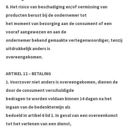
6. Het risico van beschadiging en/of vermissing van
producten berust bij de ondernemer tot
het moment van bezorging aan de consument of een
vooraf aangewezen en aan de
ondernemer bekend gemaakte vertegenwoordiger, tenzij
uitdrukkelijk anders is
overeengekomen.
ARTIKEL 12 – BETALING
1. Voorzover niet anders is overeengekomen, dienen de
door de consument verschuldigde
bedragen te worden voldaan binnen 14 dagen na het
ingaan van de bedenktermijn als
bedoeld in artikel 6 lid 1. In geval van een overeenkomst
tot het verlenen van een dienst,