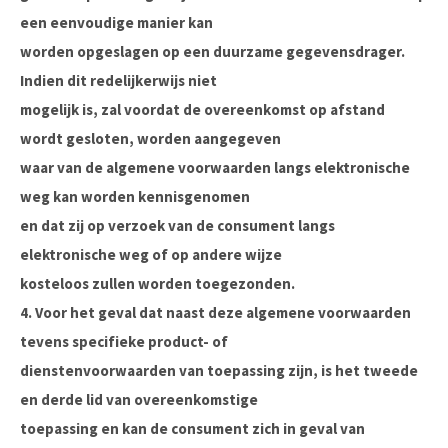
een eenvoudige manier kan
worden opgeslagen op een duurzame gegevensdrager.
Indien dit redelijkerwijs niet
mogelijk is, zal voordat de overeenkomst op afstand
wordt gesloten, worden aangegeven
waar van de algemene voorwaarden langs elektronische
weg kan worden kennisgenomen
en dat zij op verzoek van de consument langs
elektronische weg of op andere wijze
kosteloos zullen worden toegezonden.
4. Voor het geval dat naast deze algemene voorwaarden
tevens specifieke product- of
dienstenvoorwaarden van toepassing zijn, is het tweede
en derde lid van overeenkomstige
toepassing en kan de consument zich in geval van