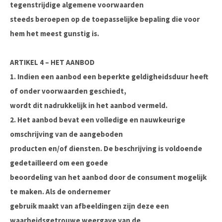
tegenstrijdige algemene voorwaarden
steeds beroepen op de toepasselijke bepaling die voor
hem het meest gunstig is.
ARTIKEL 4 – HET AANBOD
1. Indien een aanbod een beperkte geldigheidsduur heeft
of onder voorwaarden geschiedt,
wordt dit nadrukkelijk in het aanbod vermeld.
2. Het aanbod bevat een volledige en nauwkeurige
omschrijving van de aangeboden
producten en/of diensten. De beschrijving is voldoende
gedetailleerd om een goede
beoordeling van het aanbod door de consument mogelijk
te maken. Als de ondernemer
gebruik maakt van afbeeldingen zijn deze een
waarheidsgetrouwe weergave van de