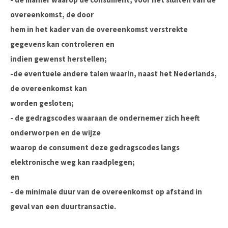
overeenkomst, de door
hem in het kader van de overeenkomst verstrekte
gegevens kan controleren en
indien gewenst herstellen;
-de eventuele andere talen waarin, naast het Nederlands,
de overeenkomst kan
worden gesloten;
- de gedragscodes waaraan de ondernemer zich heeft
onderworpen en de wijze
waarop de consument deze gedragscodes langs
elektronische weg kan raadplegen;
en
- de minimale duur van de overeenkomst op afstand in
geval van een duurtransactie.