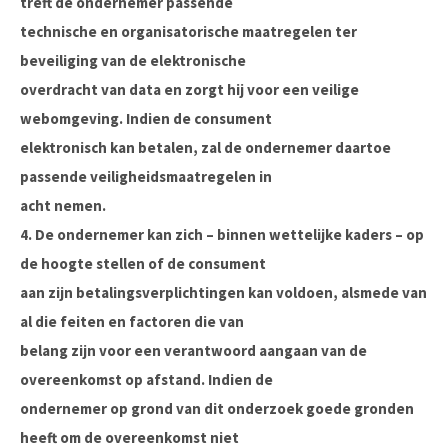
treft de ondernemer passende
technische en organisatorische maatregelen ter
beveiliging van de elektronische
overdracht van data en zorgt hij voor een veilige
webomgeving. Indien de consument
elektronisch kan betalen, zal de ondernemer daartoe
passende veiligheidsmaatregelen in
acht nemen.
4. De ondernemer kan zich – binnen wettelijke kaders – op
de hoogte stellen of de consument
aan zijn betalingsverplichtingen kan voldoen, alsmede van
al die feiten en factoren die van
belang zijn voor een verantwoord aangaan van de
overeenkomst op afstand. Indien de
ondernemer op grond van dit onderzoek goede gronden
heeft om de overeenkomst niet