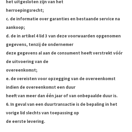
het uitgesloten zijn van het
herroepingsrecht;
c. de informatie over garanties en bestaande service na
aankoop;
d. de in artikel 4 lid 3 van deze voorwaarden opgenomen
gegevens, tenzij de ondernemer
deze gegevens al aan de consument heeft verstrekt vóór
de uitvoering van de
overeenkomst;
e. de vereisten voor opzegging van de overeenkomst
indien de overeenkomst een duur
heeft van meer dan één jaar of van onbepaalde duur is.
6. In geval van een duurtransactie is de bepaling in het
vorige lid slechts van toepassing op
de eerste levering.