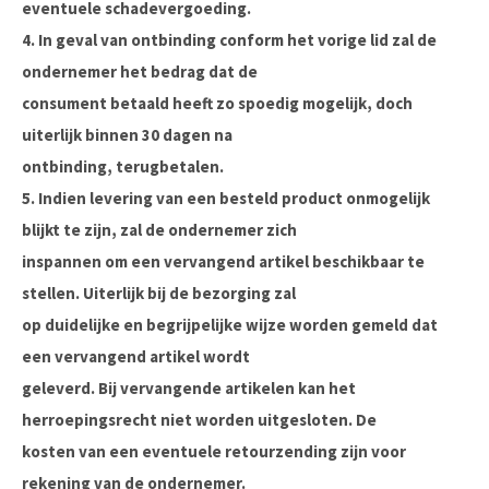
eventuele schadevergoeding.
4. In geval van ontbinding conform het vorige lid zal de
ondernemer het bedrag dat de
consument betaald heeft zo spoedig mogelijk, doch
uiterlijk binnen 30 dagen na
ontbinding, terugbetalen.
5. Indien levering van een besteld product onmogelijk
blijkt te zijn, zal de ondernemer zich
inspannen om een vervangend artikel beschikbaar te
stellen. Uiterlijk bij de bezorging zal
op duidelijke en begrijpelijke wijze worden gemeld dat
een vervangend artikel wordt
geleverd. Bij vervangende artikelen kan het
herroepingsrecht niet worden uitgesloten. De
kosten van een eventuele retourzending zijn voor
rekening van de ondernemer.