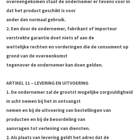
overeengekomen staat de ondernemer er tevens voor in
dat het product geschikt is voor
ander dan normaal gebruik.
2. Een door de ondernemer, fabrikant of importeur
verstrekte garantie doet niets af aan de
wettelijke rechten en vorderingen die de consument op
grond van de overeenkomst
tegenover de ondernemer kan doen gelden.
ARTIKEL 11 – LEVERING EN UITVOERING
1. De ondernemer zal de grootst mogelijke zorgvuldigheid
in acht nemen bij het in ontvangst
nemen en bij de uitvoering van bestellingen van
producten en bij de beoordeling van
aanvragen tot verlening van diensten.
2. Als plaats van levering geldt het adres dat de