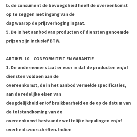
b. de consument de bevoegdheid heeft de overeenkomst
op te zeggen met ingang van de
dag waarop de prijsverhoging ingaat.
5. De in het aanbod van producten of diensten genoemde
prijzen zijn inclusief BTW.
ARTIKEL 10 – CONFORMITEIT EN GARANTIE
1. De ondernemer staat er voor in dat de producten en/of
diensten voldoen aan de
overeenkomst, de in het aanbod vermelde specificaties,
aan de redelijke eisen van
deugdelijkheid en/of bruikbaarheid en de op de datum van
de totstandkoming van de
overeenkomst bestaande wettelijke bepalingen en/of
overheidsvoorschriften. Indien