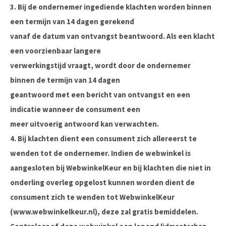
3. Bij de ondernemer ingediende klachten worden binnen
een termijn van 14 dagen gerekend
vanaf de datum van ontvangst beantwoord. Als een klacht
een voorzienbaar langere
verwerkingstijd vraagt, wordt door de ondernemer
binnen de termijn van 14 dagen
geantwoord met een bericht van ontvangst en een
indicatie wanneer de consument een
meer uitvoerig antwoord kan verwachten.
4. Bij klachten dient een consument zich allereerst te
wenden tot de ondernemer. Indien de webwinkel is
aangesloten bij WebwinkelKeur en bij klachten die niet in
onderling overleg opgelost kunnen worden dient de
consument zich te wenden tot WebwinkelKeur
(www.webwinkelkeur.nl), deze zal gratis bemiddelen.