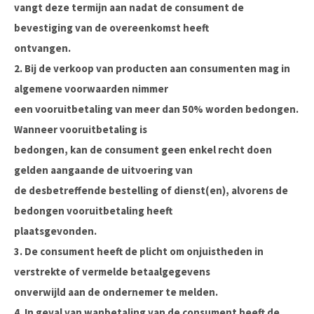
vangt deze termijn aan nadat de consument de
bevestiging van de overeenkomst heeft
ontvangen.
2. Bij de verkoop van producten aan consumenten mag in
algemene voorwaarden nimmer
een vooruitbetaling van meer dan 50% worden bedongen.
Wanneer vooruitbetaling is
bedongen, kan de consument geen enkel recht doen
gelden aangaande de uitvoering van
de desbetreffende bestelling of dienst(en), alvorens de
bedongen vooruitbetaling heeft
plaatsgevonden.
3. De consument heeft de plicht om onjuistheden in
verstrekte of vermelde betaalgegevens
onverwijld aan de ondernemer te melden.
4. In geval van wanbetaling van de consument heeft de