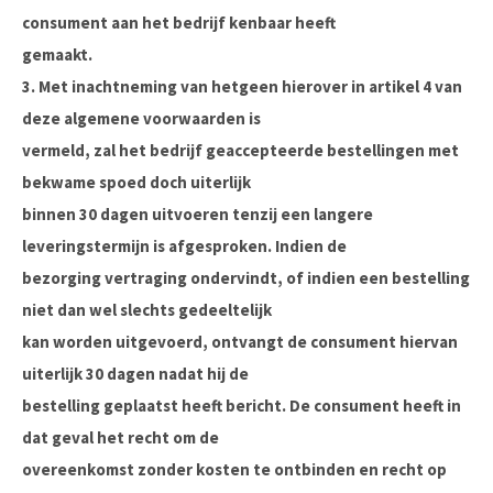
consument aan het bedrijf kenbaar heeft
gemaakt.
3. Met inachtneming van hetgeen hierover in artikel 4 van
deze algemene voorwaarden is
vermeld, zal het bedrijf geaccepteerde bestellingen met
bekwame spoed doch uiterlijk
binnen 30 dagen uitvoeren tenzij een langere
leveringstermijn is afgesproken. Indien de
bezorging vertraging ondervindt, of indien een bestelling
niet dan wel slechts gedeeltelijk
kan worden uitgevoerd, ontvangt de consument hiervan
uiterlijk 30 dagen nadat hij de
bestelling geplaatst heeft bericht. De consument heeft in
dat geval het recht om de
overeenkomst zonder kosten te ontbinden en recht op