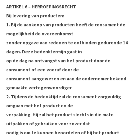
ARTIKEL 6 – HERROEPINGSRECHT
Bij levering van producten:
1. Bij de aankoop van producten heeft de consument de
mogelijkheid de overeenkomst
zonder opgave van redenen te ontbinden gedurende 14
dagen. Deze bedenktermijn gaat in
op de dag na ontvangst van het product door de
consument of een vooraf door de
consument aangewezen en aan de ondernemer bekend
gemaakte vertegenwoordiger.
2. Tijdens de bedenktijd zal de consument zorgvuldig
omgaan met het product en de
verpakking. Hij zal het product slechts in die mate
uitpakken of gebruiken voor zover dat
nodig is om te kunnen beoordelen of hij het product