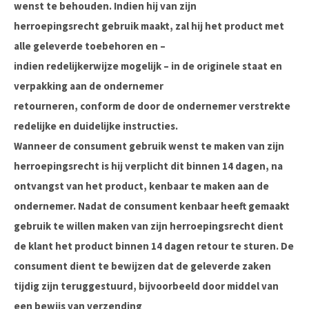
wenst te behouden. Indien hij van zijn
herroepingsrecht gebruik maakt, zal hij het product met
alle geleverde toebehoren en –
indien redelijkerwijze mogelijk – in de originele staat en
verpakking aan de ondernemer
retourneren, conform de door de ondernemer verstrekte
redelijke en duidelijke instructies.
Wanneer de consument gebruik wenst te maken van zijn
herroepingsrecht is hij verplicht dit binnen 14 dagen, na
ontvangst van het product, kenbaar te maken aan de
ondernemer. Nadat de consument kenbaar heeft gemaakt
gebruik te willen maken van zijn herroepingsrecht dient
de klant het product binnen 14 dagen retour te sturen. De
consument dient te bewijzen dat de geleverde zaken
tijdig zijn teruggestuurd, bijvoorbeeld door middel van
een bewijs van verzending