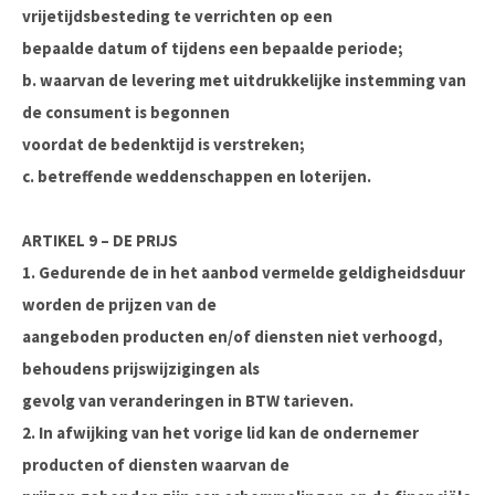
vrijetijdsbesteding te verrichten op een
bepaalde datum of tijdens een bepaalde periode;
b. waarvan de levering met uitdrukkelijke instemming van
de consument is begonnen
voordat de bedenktijd is verstreken;
c. betreffende weddenschappen en loterijen.
ARTIKEL 9 – DE PRIJS
1. Gedurende de in het aanbod vermelde geldigheidsduur
worden de prijzen van de
aangeboden producten en/of diensten niet verhoogd,
behoudens prijswijzigingen als
gevolg van veranderingen in BTW tarieven.
2. In afwijking van het vorige lid kan de ondernemer
producten of diensten waarvan de