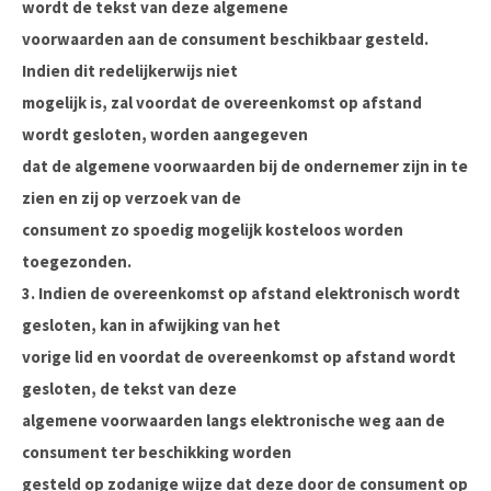
wordt de tekst van deze algemene
voorwaarden aan de consument beschikbaar gesteld.
Indien dit redelijkerwijs niet
mogelijk is, zal voordat de overeenkomst op afstand
wordt gesloten, worden aangegeven
dat de algemene voorwaarden bij de ondernemer zijn in te
zien en zij op verzoek van de
consument zo spoedig mogelijk kosteloos worden
toegezonden.
3. Indien de overeenkomst op afstand elektronisch wordt
gesloten, kan in afwijking van het
vorige lid en voordat de overeenkomst op afstand wordt
gesloten, de tekst van deze
algemene voorwaarden langs elektronische weg aan de
consument ter beschikking worden
gesteld op zodanige wijze dat deze door de consument op