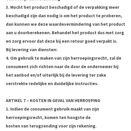
3. Mocht het product beschadigd of de verpakking meer
beschadigd zijn dan nodig is om het product te proberen,
dan kunnen we deze waardevermindering van het product
aan u doorberekenen. Behandel het product dus met zorg
en zorg ervoor dat deze bij een retour goed verpakt is.
Bij levering van diensten:
4. Om gebruik te maken van zijn herroepingsrecht, zal de
consument zich richten naar de door de ondernemer bij
het aanbod en/of uiterlijk bij de levering ter zake
verstrekte redelijke en duidelijke instructies.
ARTIKEL 7 – KOSTEN IN GEVAL VAN HERROEPING
1. Indien de consument gebruik maakt van zijn
herroepingsrecht, komen ten hoogste de
kosten van terugzending voor zijn rekening.