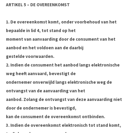
ARTIKEL 5 – DE OVEREENKOMST
1. De overeenkomst komt, onder voorbehoud van het
bepaalde in lid 4, tot stand op het
moment van aanvaarding door de consument van het
aanbod en het voldoen aan de daarbij
gestelde voorwaarden.
2. Indien de consument het aanbod langs elektronische
weg heeft aanvaard, bevestigt de
ondernemer onverwijld langs elektronische weg de
ontvangst van de aanvaarding van het
aanbod. Zolang de ontvangst van deze aanvaarding niet
door de ondernemer is bevestigd,
kan de consument de overeenkomst ontbinden.
3. Indien de overeenkomst elektronisch tot stand komt,