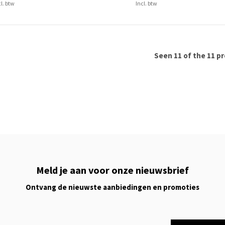
cl. btw
Incl. btw
Seen 11 of the 11 p
Meld je aan voor onze nieuwsbrief
Ontvang de nieuwste aanbiedingen en promoties