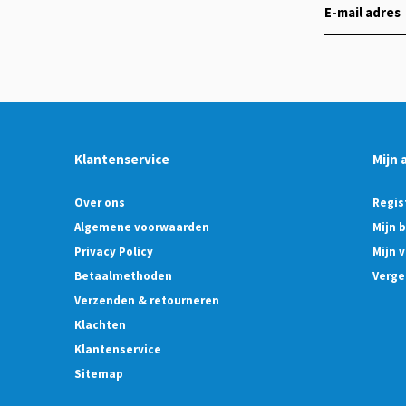
Klantenservice
Mijn 
Over ons
Regis
Algemene voorwaarden
Mijn 
Privacy Policy
Mijn v
Betaalmethoden
Verge
Verzenden & retourneren
Klachten
Klantenservice
Sitemap