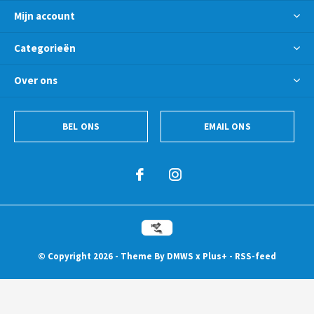
Mijn account
Categorieën
Over ons
BEL ONS
EMAIL ONS
© Copyright
2026
- Theme By
DMWS
x
Plus+
-
RSS-feed