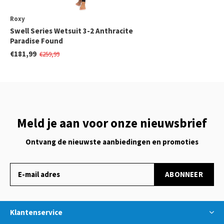
Roxy
Swell Series Wetsuit 3-2 Anthracite
Paradise Found
€181,99
€259,99
Meld je aan voor onze nieuwsbrief
Ontvang de nieuwste aanbiedingen en promoties
ABONNEER
Klantenservice