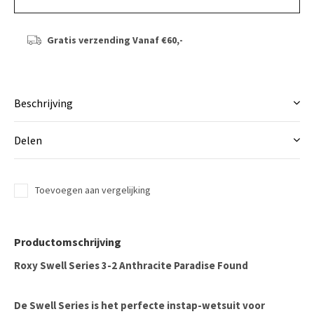
Gratis verzending
Vanaf €60,-
Beschrijving
Delen
Toevoegen aan vergelijking
Productomschrijving
Roxy Swell Series 3-2 Anthracite Paradise Found
De Swell Series is het perfecte instap-wetsuit voor