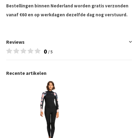
Bestellingen binnen Nederland worden gratis verzonden
vanaf €60 en op werkdagen dezelfde dag nog verstuurd.
Reviews
0
/ 5
Recente artikelen