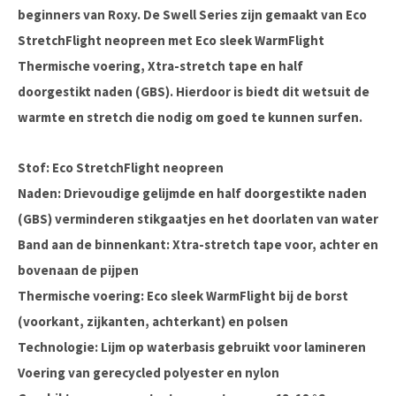
beginners van Roxy. De Swell Series zijn gemaakt van Eco
StretchFlight neopreen met Eco sleek WarmFlight
Thermische voering, Xtra-stretch tape en half
doorgestikt naden (GBS). Hierdoor is biedt dit wetsuit de
warmte en stretch die nodig om goed te kunnen surfen.
Stof: Eco StretchFlight neopreen
Naden: Drievoudige gelijmde en half doorgestikte naden
(GBS) verminderen stikgaatjes en het doorlaten van water
Band aan de binnenkant: Xtra-stretch tape voor, achter en
bovenaan de pijpen
Thermische voering: Eco sleek WarmFlight bij de borst
(voorkant, zijkanten, achterkant) en polsen
Technologie: Lijm op waterbasis gebruikt voor lamineren
Voering van gerecycled polyester en nylon