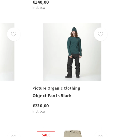
€140,00
Incl. btw
Picture Organic Clothing
Object Pants Black
€230,00
Incl. btw
SALE