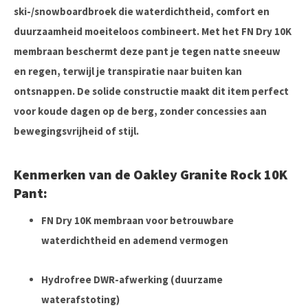
ski-/snowboardbroek die waterdichtheid, comfort en
duurzaamheid moeiteloos combineert. Met het FN Dry 10K
membraan beschermt deze pant je tegen natte sneeuw
en regen, terwijl je transpiratie naar buiten kan
ontsnappen. De solide constructie maakt dit item perfect
voor koude dagen op de berg, zonder concessies aan
bewegingsvrijheid of stijl.
Kenmerken van de Oakley Granite Rock 10K
Pant:
FN Dry 10K membraan voor betrouwbare
waterdichtheid en ademend vermogen
Hydrofree DWR-afwerking (duurzame
waterafstoting)