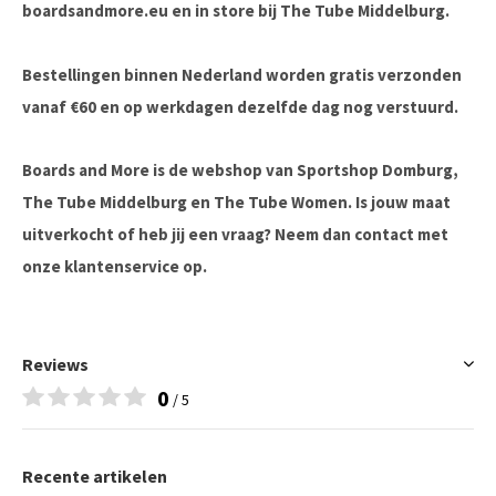
boardsandmore.eu en in store bij The Tube Middelburg.
Bestellingen binnen Nederland worden gratis verzonden
vanaf €60 en op werkdagen dezelfde dag nog verstuurd.
Boards and More is de webshop van Sportshop Domburg,
The Tube Middelburg en The Tube Women. Is jouw maat
uitverkocht of heb jij een vraag? Neem dan contact met
onze klantenservice op.
Reviews
0
/ 5
Recente artikelen