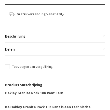
Gratis verzending
Vanaf €60,-
Beschrijving
Delen
Toevoegen aan vergelijking
Productomschrijving
Oakley Granite Rock 10K Pant Fern
De
Oakley Granite Rock 10K Pant
is een technische