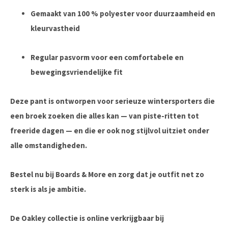
Gemaakt van 100 % polyester voor duurzaamheid en
kleurvastheid
Regular pasvorm voor een comfortabele en
bewegingsvriendelijke fit
Deze pant is ontworpen voor serieuze wintersporters die
een broek zoeken die alles kan — van piste-ritten tot
freeride dagen — en die er ook nog stijlvol uitziet onder
alle omstandigheden.
Bestel nu bij Boards & More
en zorg dat je outfit net zo
sterk is als je ambitie.
De Oakley collectie is online verkrijgbaar bij