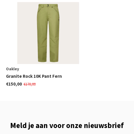
Oakley
Granite Rock 10K Pant Fern
€150,00
€170,00
Meld je aan voor onze nieuwsbrief