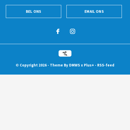
BEL ONS
EMAIL ONS
© Copyright
2026
- Theme By
DMWS
x
Plus+
-
RSS-feed