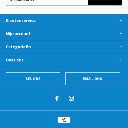
Klantenservice
Mijn account
Categorieën
Over ons
BEL ONS
EMAIL ONS