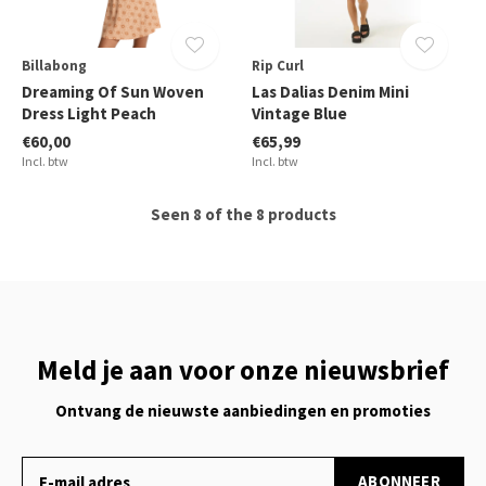
Billabong
Rip Curl
Dreaming Of Sun Woven
Las Dalias Denim Mini
Dress Light Peach
Vintage Blue
€60,00
€65,99
Incl. btw
Incl. btw
Seen 8 of the 8 products
Meld je aan voor onze nieuwsbrief
Ontvang de nieuwste aanbiedingen en promoties
ABONNEER