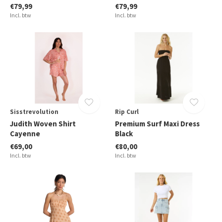
€79,99
€79,99
Incl. btw
Incl. btw
Sisstrevolution
Rip Curl
Judith Woven Shirt
Premium Surf Maxi Dress
Cayenne
Black
€69,00
€80,00
Incl. btw
Incl. btw