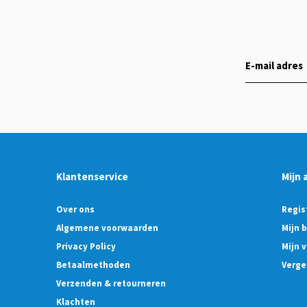
Klantenservice
Mijn 
Over ons
Regis
Algemene voorwaarden
Mijn 
Privacy Policy
Mijn v
Betaalmethoden
Verge
Verzenden & retourneren
Klachten