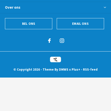
Over ons
BEL ONS
EMAIL ONS
© Copyright
2026
- Theme By
DMWS
x
Plus+
-
RSS-feed