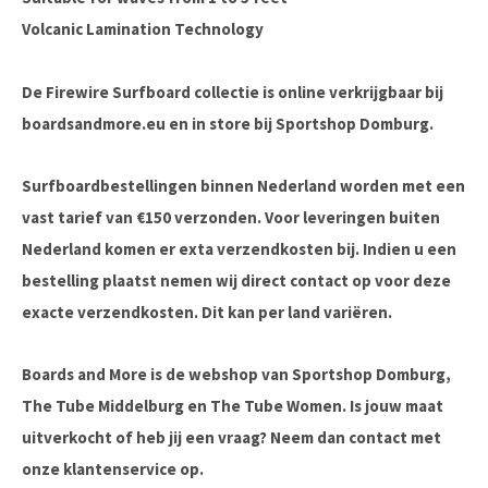
Volcanic Lamination Technology
De Firewire Surfboard collectie is online verkrijgbaar bij
boardsandmore.eu en in store bij Sportshop Domburg.
Surfboardbestellingen binnen Nederland worden met een
vast tarief van €150 verzonden. Voor leveringen buiten
Nederland komen er exta verzendkosten bij. Indien u een
bestelling plaatst nemen wij direct contact op voor deze
exacte verzendkosten. Dit kan per land variëren.
Boards and More is de webshop van Sportshop Domburg,
The Tube Middelburg en The Tube Women. Is jouw maat
uitverkocht of heb jij een vraag? Neem dan contact met
onze klantenservice op.