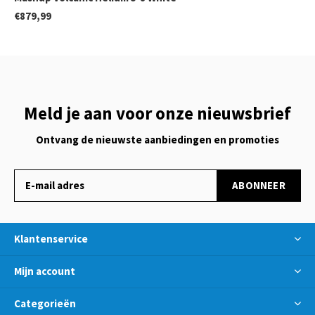
€879,99
Meld je aan voor onze nieuwsbrief
Ontvang de nieuwste aanbiedingen en promoties
ABONNEER
Klantenservice
Mijn account
Categorieën