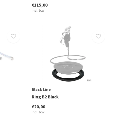
€115,00
Incl. btw
Black Line
Ring B2 Black
€20,00
Incl. btw