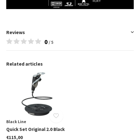
Reviews
0
/ 5
Related articles
Black Line
Quick Set Original 2.0 Black
€115,00