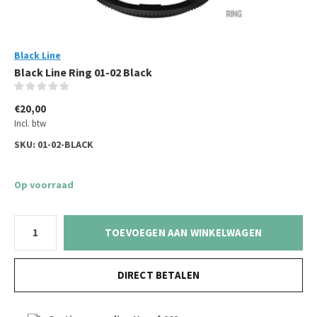
Black Line
Black Line Ring 01-02 Black
(0)
€20,00
Incl. btw
SKU:
01-02-BLACK
Op voorraad
TOEVOEGEN AAN WINKELWAGEN
DIRECT BETALEN