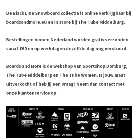
De Black Line Snowboard collectie is online verkrijgbaar bij
boardsandmore.eu en in store bij The Tube Middelburg.
Bestellingen binnen Nederland worden gratis verzonden
vanaf €60 en op werkdagen dezelfde dag nog verstuurd.
Boards and More is de webshop van Sportshop Domburg,
The Tube Middelburg en The Tube Women. Is jouw maat
uitverkocht of heb jij een vraag? Neem dan contact met
onze klantenservice op.