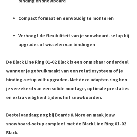
binding en snowboard
Compact formaat en eenvoudig te monteren
Verhoogt de flexibiliteit van je snowboard-setup bij
upgrades of wisselen van bindingen
De Black Line Ring 01-02 Black is een onmisbaar onderdeel
wanneer je gebruikmaakt van een rotatiesysteem of je
binding-setup wilt upgraden. Met deze adapter-ring ben
je verzekerd van een solide montage, optimale prestaties
en extra veiligheid tijdens het snowboarden.
Bestel vandaag nog bij
Boards & More
en maak jouw
snowboard-setup compleet met de Black Line Ring 01-02
Black.