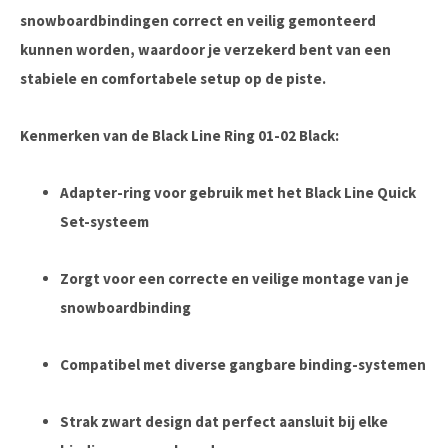
snowboardbindingen correct en veilig gemonteerd
kunnen worden, waardoor je verzekerd bent van een
stabiele en comfortabele setup op de piste.
Kenmerken van de Black Line Ring 01-02 Black:
Adapter-ring voor gebruik met het Black Line Quick
Set-systeem
Zorgt voor een correcte en veilige montage van je
snowboardbinding
Compatibel met diverse gangbare binding-systemen
Strak zwart design dat perfect aansluit bij elke