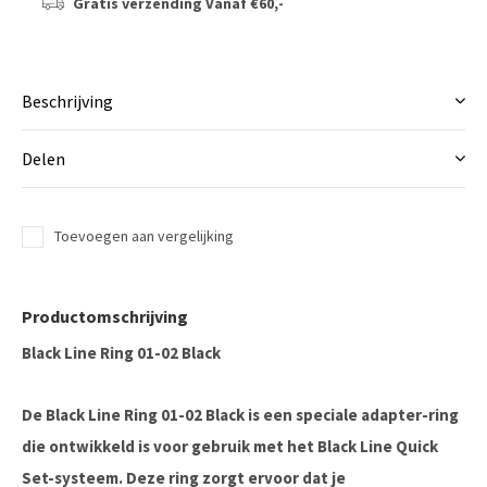
Gratis verzending
Vanaf €60,-
Beschrijving
Delen
Toevoegen aan vergelijking
Productomschrijving
Black Line Ring 01-02 Black
De Black Line Ring 01-02 Black is een speciale adapter-ring
die ontwikkeld is voor gebruik met het Black Line Quick
Set-systeem. Deze ring zorgt ervoor dat je