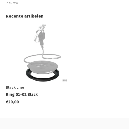
Incl. btw
Recente artikelen
Black Line
Ring 01-02 Black
€20,00