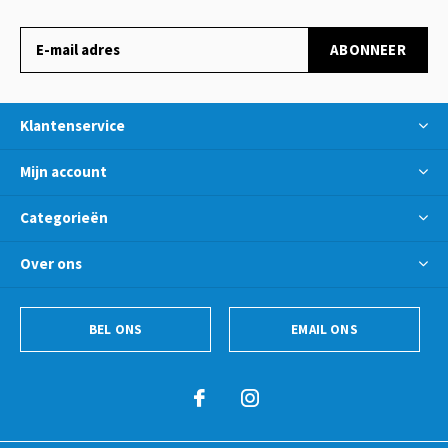
ABONNEER
Klantenservice
Mijn account
Categorieën
Over ons
BEL ONS
EMAIL ONS