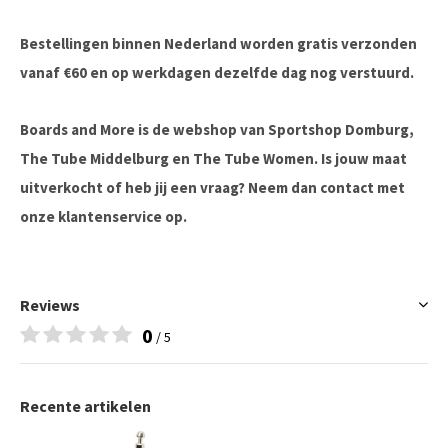
Bestellingen binnen Nederland worden gratis verzonden
vanaf €60 en op werkdagen dezelfde dag nog verstuurd.
Boards and More is de webshop van Sportshop Domburg,
The Tube Middelburg en The Tube Women. Is jouw maat
uitverkocht of heb jij een vraag? Neem dan contact met
onze klantenservice op.
Reviews
0
/ 5
Recente artikelen