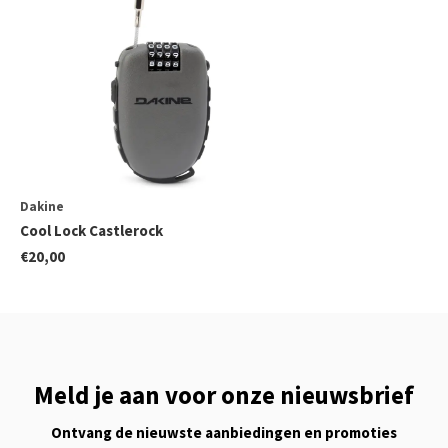
Dakine
Cool Lock Castlerock
€20,00
Meld je aan voor onze nieuwsbrief
Ontvang de nieuwste aanbiedingen en promoties