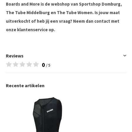
Boards and More is de webshop van Sportshop Domburg,
The Tube Middelburg en The Tube Women. Is jouw maat
uitverkocht of heb jij een vraag? Neem dan contact met
onze klantenservice op.
Reviews
0
/ 5
Recente artikelen