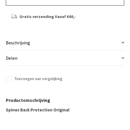
Gratis verzending
Vanaf €60,-
Beschrijving
Delen
Toevoegen aan vergelijking
Productomschrijving
Spines Back Protection Original