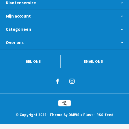
Klantenservice
Mijn account
Categorieën
Over ons
BEL ONS
EMAIL ONS
© Copyright
2026
- Theme By
DMWS
x
Plus+
-
RSS-feed