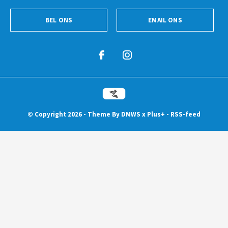
BEL ONS
EMAIL ONS
© Copyright
2026
- Theme By
DMWS
x
Plus+
-
RSS-feed