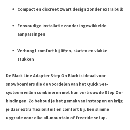
Compact en discreet zwart design zonder extra bulk
Eenvoudige installatie zonder ingewikkelde
aanpassingen
Verhoogt comfort bij liften, skaten en vlakke
stukken
De
Black Line Adapter Step On Black
is ideaal voor
snowboarders die de voordelen van het Quick Set-
systeem willen combineren met hun vertrouwde Step On-
bindingen. Zo behoud je het gemak van instappen en krijg
je daar extra flexibiliteit en comfort bij. Een slimme
upgrade voor elke all-mountain of freeride setup.