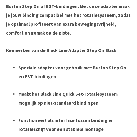
Burton Step On of EST-bindingen. Met deze adapter maak
je jouw binding compatibel met het rotatiesysteem, zodat
je optimaal profiteert van extra bewegingsvrijheid,
comfort en gemak op de piste.
Kenmerken van de Black Line Adapter Step On Black:
Speciale adapter voor gebruik met Burton Step On
en EST-bindingen
Maakt het Black Line Quick Set-rotatiesysteem
mogelijk op niet-standaard bindingen
Functioneert als interface tussen binding en
rotatieschijf voor een stabiele montage