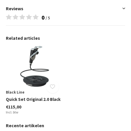
Reviews
0
/ 5
Related articles
Black Line
Quick Set Original 2.0 Black
€115,00
Incl. btw
Recente artikelen