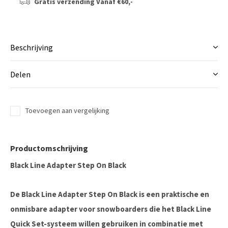
Gratis verzending
Vanaf €60,-
Beschrijving
Delen
Toevoegen aan vergelijking
Productomschrijving
Black Line Adapter Step On Black
De
Black Line Adapter Step On Black
is een praktische en
onmisbare adapter voor snowboarders die het Black Line
Quick Set-systeem willen gebruiken in combinatie met