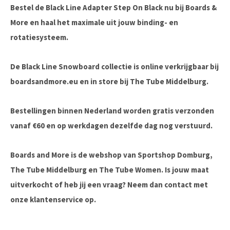
Bestel de
Black Line Adapter Step On Black
nu bij
Boards &
More
en haal het maximale uit jouw binding- en
rotatiesysteem.
De Black Line Snowboard collectie is online verkrijgbaar bij
boardsandmore.eu en in store bij The Tube Middelburg.
Bestellingen binnen Nederland worden gratis verzonden
vanaf €60 en op werkdagen dezelfde dag nog verstuurd.
Boards and More is de webshop van Sportshop Domburg,
The Tube Middelburg en The Tube Women. Is jouw maat
uitverkocht of heb jij een vraag? Neem dan contact met
onze klantenservice op.