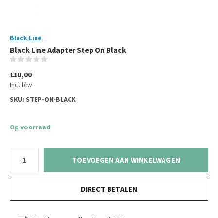
Black Line
Black Line Adapter Step On Black
(0)
€10,00
Incl. btw
SKU:
STEP-ON-BLACK
Op voorraad
TOEVOEGEN AAN WINKELWAGEN
DIRECT BETALEN