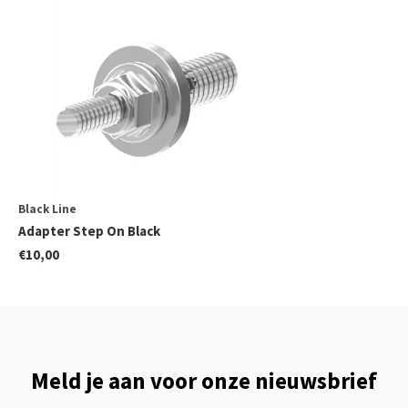
Black Line
Adapter Step On Black
€10,00
Meld je aan voor onze nieuwsbrief