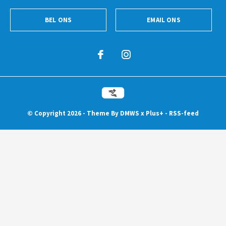
BEL ONS
EMAIL ONS
© Copyright
2026
- Theme By
DMWS
x
Plus+
-
RSS-feed