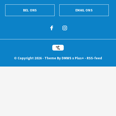
BEL ONS
EMAIL ONS
© Copyright
2026
- Theme By
DMWS
x
Plus+
-
RSS-feed