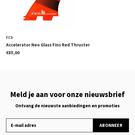
FCS
Accelerator Neo Glass Fins Red Thruster
€85,00
Meld je aan voor onze nieuwsbrief
Ontvang de nieuwste aanbiedingen en promoties
ABONNEER