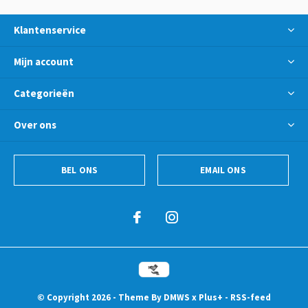
Klantenservice
Mijn account
Categorieën
Over ons
BEL ONS
EMAIL ONS
© Copyright
2026
- Theme By
DMWS
x
Plus+
-
RSS-feed