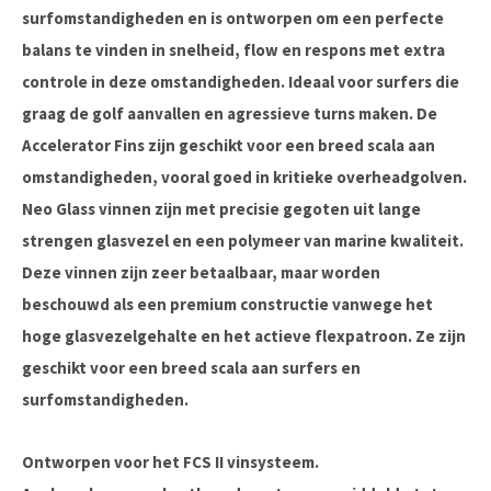
surfomstandigheden en is ontworpen om een perfecte
balans te vinden in snelheid, flow en respons met extra
controle in deze omstandigheden. Ideaal voor surfers die
graag de golf aanvallen en agressieve turns maken. De
Accelerator Fins zijn geschikt voor een breed scala aan
omstandigheden, vooral goed in kritieke overheadgolven.
Neo Glass vinnen zijn met precisie gegoten uit lange
strengen glasvezel en een polymeer van marine kwaliteit.
Deze vinnen zijn zeer betaalbaar, maar worden
beschouwd als een premium constructie vanwege het
hoge glasvezelgehalte en het actieve flexpatroon. Ze zijn
geschikt voor een breed scala aan surfers en
surfomstandigheden.
Ontworpen voor het FCS II vinsysteem.