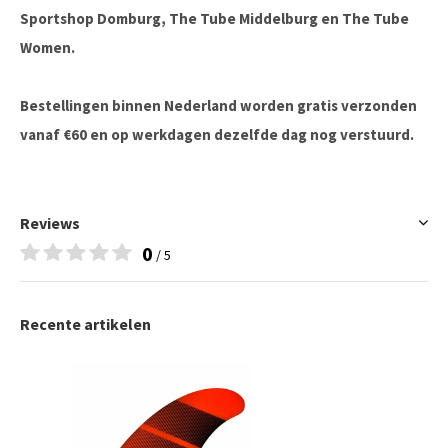
Sportshop Domburg, The Tube Middelburg en The Tube
Women.
Bestellingen binnen Nederland worden gratis verzonden
vanaf €60 en op werkdagen dezelfde dag nog verstuurd.
Reviews
0
/ 5
Recente artikelen