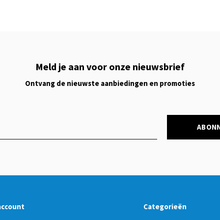
Meld je aan voor onze nieuwsbrief
Ontvang de nieuwste aanbiedingen en promoties
ABON
account
Categorieën