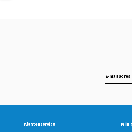
Klantenservice
Mijn 