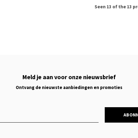
Seen 13 of the 13 p
Meld je aan voor onze nieuwsbrief
Ontvang de nieuwste aanbiedingen en promoties
ABON