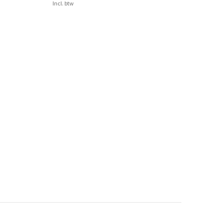
Incl. btw