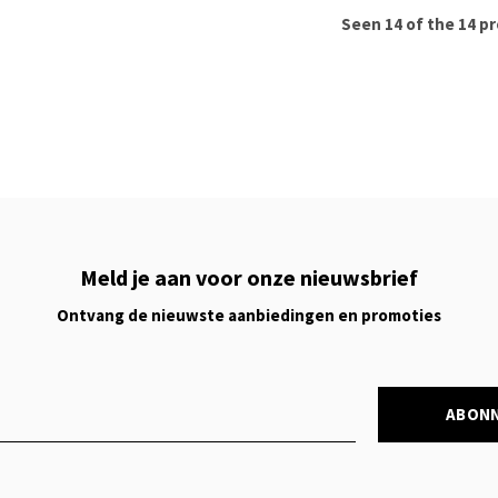
Seen 14 of the 14 p
Meld je aan voor onze nieuwsbrief
Ontvang de nieuwste aanbiedingen en promoties
ABON