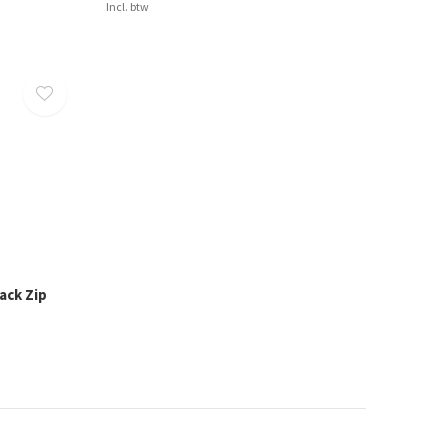
Incl. btw
ack Zip