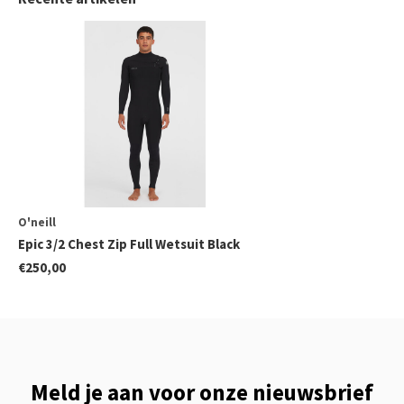
O'neill
Epic 3/2 Chest Zip Full Wetsuit Black
€250,00
Meld je aan voor onze nieuwsbrief