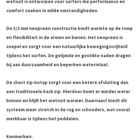
wetsuit is ontworpen voor surfers die performance en
comfort zoeken in milde omstandigheden.
De 3/2 mm neopreen constructie biedt warmte op de romp
en flexibiliteit in de armen en benen. Het neopreen is
soepel en zorgt voor een natuurlijke bewegingsvrijheid
tijdens het surfen. De gelijmde en gestikte naden dragen
bij aan duurzaamheid en beperken waterinlaat.
De chest zip instap zorgt voor een betere afsluiting dan
een traditionele back zip. Hierdoor komt er minder water
binnen en blijft het wetsuit warmer. Daarnaast biedt dit
systeem meer stretch in de rug en schouders, wat vooral
merkbaar is tijdens het peddelen.
Kenmerken: