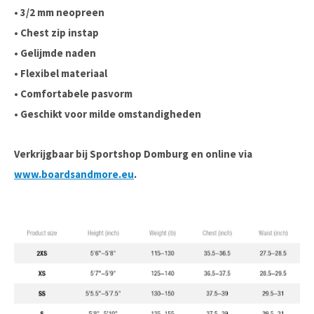
• 3/2 mm neopreen
• Chest zip instap
• Gelijmde naden
• Flexibel materiaal
• Comfortabele pasvorm
• Geschikt voor milde omstandigheden
Verkrijgbaar bij Sportshop Domburg en online via
www.boardsandmore.eu
.