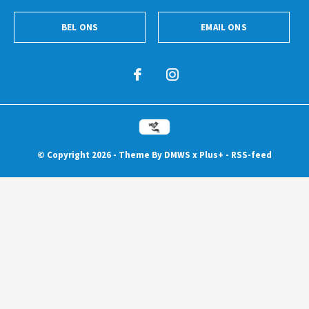
BEL ONS
EMAIL ONS
© Copyright
2026
- Theme By
DMWS
x
Plus+
-
RSS-feed