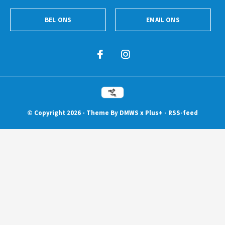
BEL ONS
EMAIL ONS
© Copyright
2026
- Theme By
DMWS
x
Plus+
-
RSS-feed