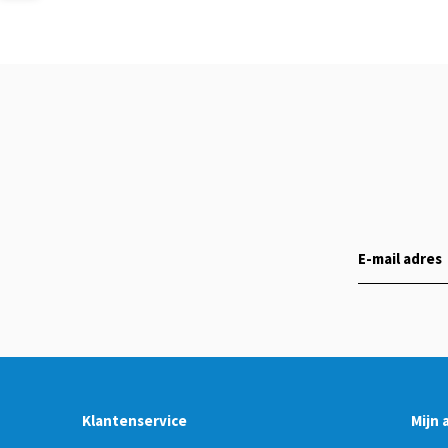
Klantenservice
Mijn 