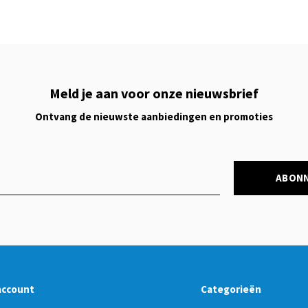
Meld je aan voor onze nieuwsbrief
Ontvang de nieuwste aanbiedingen en promoties
ABON
account
Categorieën