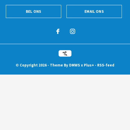
BEL ONS
EMAIL ONS
© Copyright
2026
- Theme By
DMWS
x
Plus+
-
RSS-feed