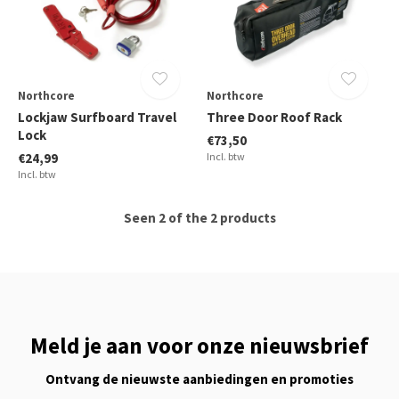
Northcore
Northcore
Lockjaw Surfboard Travel
Three Door Roof Rack
Lock
€73,50
€24,99
Incl. btw
Incl. btw
Seen 2 of the 2 products
Meld je aan voor onze nieuwsbrief
Ontvang de nieuwste aanbiedingen en promoties