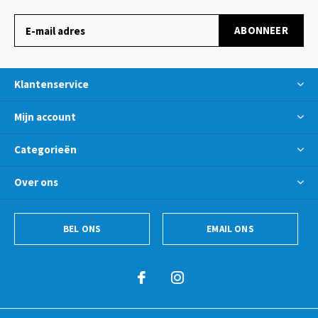
ABONNEER
Klantenservice
Mijn account
Categorieën
Over ons
BEL ONS
EMAIL ONS