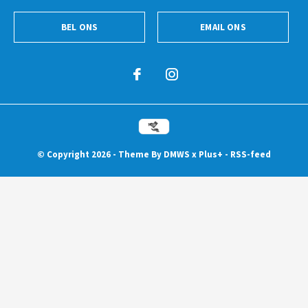
BEL ONS
EMAIL ONS
© Copyright
2026
- Theme By
DMWS
x
Plus+
-
RSS-feed