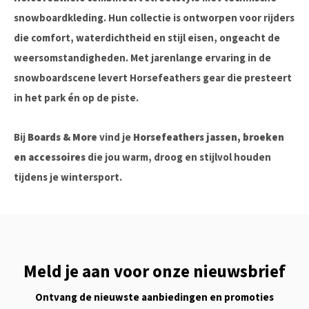
snowboardkleding. Hun collectie is ontworpen voor rijders
die comfort, waterdichtheid en stijl eisen, ongeacht de
weersomstandigheden. Met jarenlange ervaring in de
snowboardscene levert Horsefeathers gear die presteert
in het park én op de piste.
Bij
Boards & More
vind je
Horsefeathers jassen, broeken
en accessoires
die jou warm, droog en stijlvol houden
tijdens je wintersport.
Meld je aan voor onze nieuwsbrief
Ontvang de nieuwste aanbiedingen en promoties