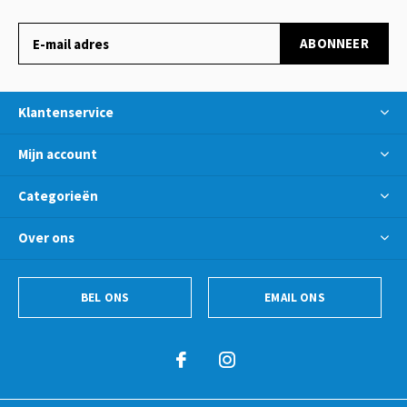
ABONNEER
Klantenservice
Mijn account
Categorieën
Over ons
BEL ONS
EMAIL ONS