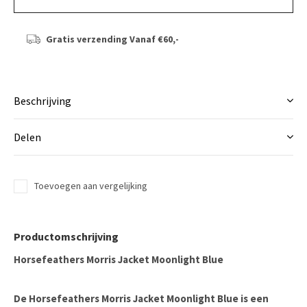
Gratis verzending
Vanaf €60,-
Beschrijving
Delen
Toevoegen aan vergelijking
Productomschrijving
Horsefeathers Morris Jacket Moonlight Blue
De
Horsefeathers Morris Jacket Moonlight Blue
is een