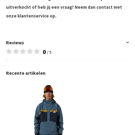
uitverkocht of heb jij een vraag? Neem dan contact met
onze klantenservice op.
Reviews
0
/ 5
Recente artikelen