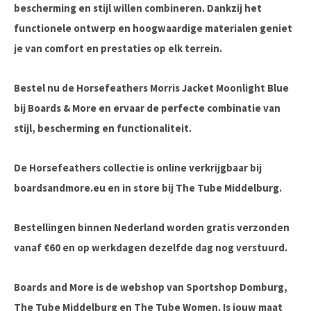
bescherming en stijl willen combineren. Dankzij het
functionele ontwerp en hoogwaardige materialen geniet
je van comfort en prestaties op elk terrein.
Bestel nu de Horsefeathers Morris Jacket Moonlight Blue
bij Boards & More
en ervaar de perfecte combinatie van
stijl, bescherming en functionaliteit.
De Horsefeathers collectie is online verkrijgbaar bij
boardsandmore.eu en in store bij The Tube Middelburg.
Bestellingen binnen Nederland worden gratis verzonden
vanaf €60 en op werkdagen dezelfde dag nog verstuurd.
Boards and More is de webshop van Sportshop Domburg,
The Tube Middelburg en The Tube Women. Is jouw maat