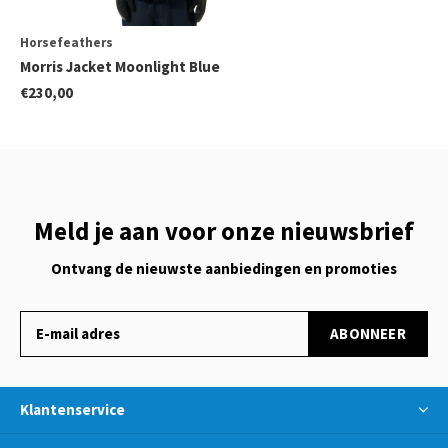
Horsefeathers
Morris Jacket Moonlight Blue
€230,00
Meld je aan voor onze nieuwsbrief
Ontvang de nieuwste aanbiedingen en promoties
ABONNEER
Klantenservice