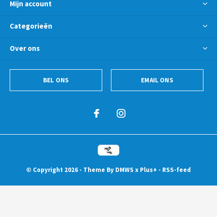
Mijn account
Categorieën
Over ons
BEL ONS
EMAIL ONS
© Copyright
2026
- Theme By
DMWS
x
Plus+
-
RSS-feed