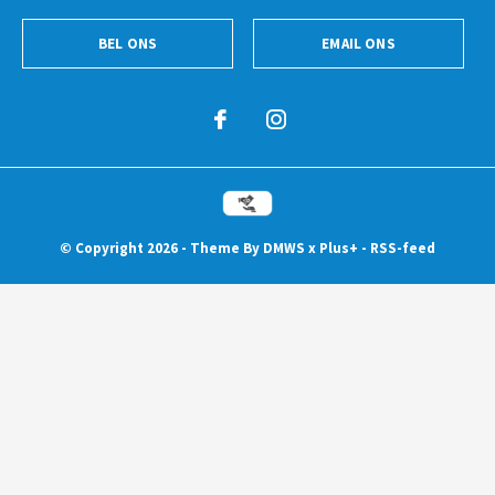
BEL ONS
EMAIL ONS
© Copyright
2026
- Theme By
DMWS
x
Plus+
-
RSS-feed