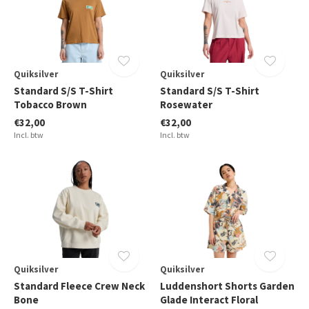
Quiksilver
Quiksilver
Standard S/S T-Shirt
Standard S/S T-Shirt
Tobacco Brown
Rosewater
€32,00
€32,00
Incl. btw
Incl. btw
Quiksilver
Quiksilver
Standard Fleece Crew Neck
Luddenshort Shorts Garden
Bone
Glade Interact Floral