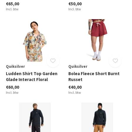
€65,00
€50,00
Incl. btw
Incl. btw
Quiksilver
Quiksilver
Ludden Shirt Top Garden
Bolea Fleece Short Burnt
Glade Interact Floral
Russet
€60,00
€40,00
Incl. btw
Incl. btw