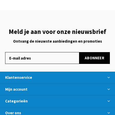
Meld je aan voor onze nieuwsbrief
Ontvang de nieuwste aanbiedingen en promoties
ABONNEER
Klantenservice
Mijn account
Categorieën
Over ons