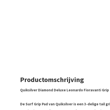
Productomschrijving
Quiksilver Diamond Deluxe Leonardo Fioravanti Grip 
De Surf Grip Pad van Quiksilver is een 3-delige tail 