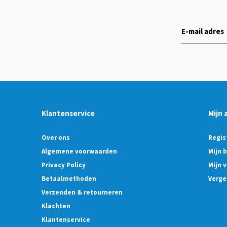
Klantenservice
Mijn 
Over ons
Regis
Algemene voorwaarden
Mijn 
Privacy Policy
Mijn v
Betaalmethoden
Verge
Verzenden & retourneren
Klachten
Klantenservice