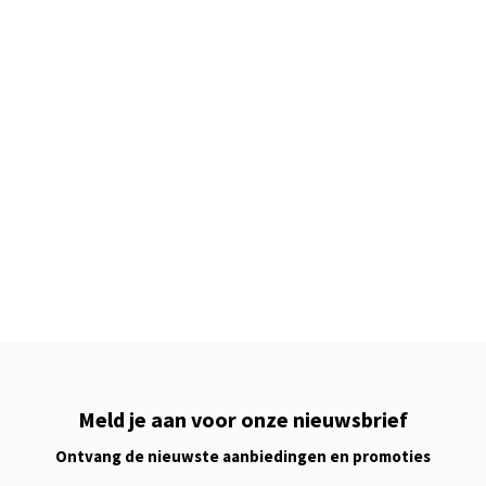
Meld je aan voor onze nieuwsbrief
Ontvang de nieuwste aanbiedingen en promoties