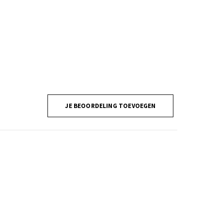
JE BEOORDELING TOEVOEGEN