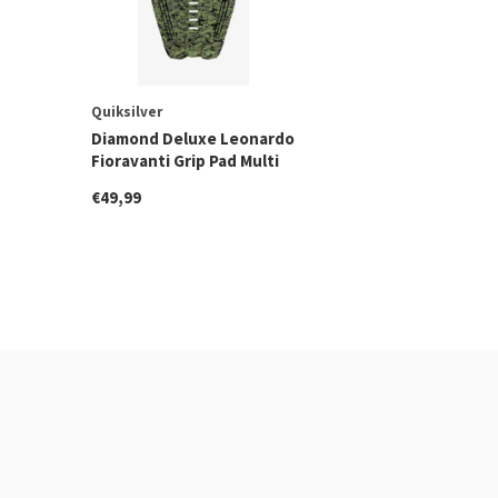
Quiksilver
Diamond Deluxe Leonardo
Fioravanti Grip Pad Multi
€49,99