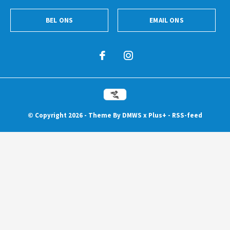
BEL ONS
EMAIL ONS
© Copyright
2026
- Theme By
DMWS
x
Plus+
-
RSS-feed