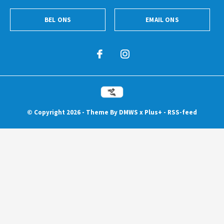
BEL ONS
EMAIL ONS
© Copyright
2026
- Theme By
DMWS
x
Plus+
-
RSS-feed