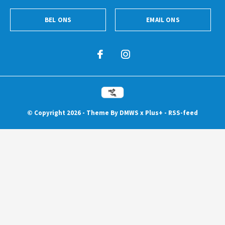
BEL ONS
EMAIL ONS
© Copyright
2026
- Theme By
DMWS
x
Plus+
-
RSS-feed