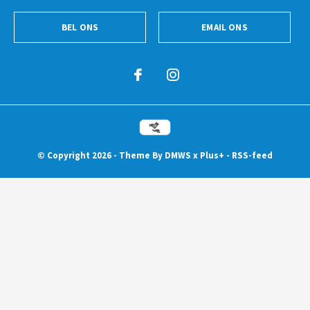
BEL ONS
EMAIL ONS
© Copyright
2026
- Theme By
DMWS
x
Plus+
-
RSS-feed