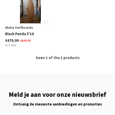
Aloha Surfboards
Black Panda 5'10
€479,99
€599,99
Incl. btw
Seen 1 of the 1 products
Meld je aan voor onze nieuwsbrief
Ontvang de nieuwste aanbiedingen en promoties