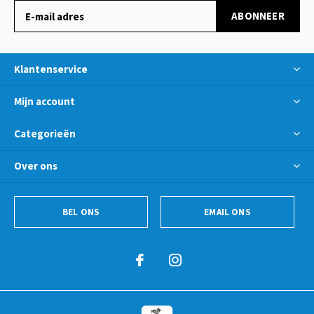
ABONNEER
Klantenservice
Mijn account
Categorieën
Over ons
BEL ONS
EMAIL ONS