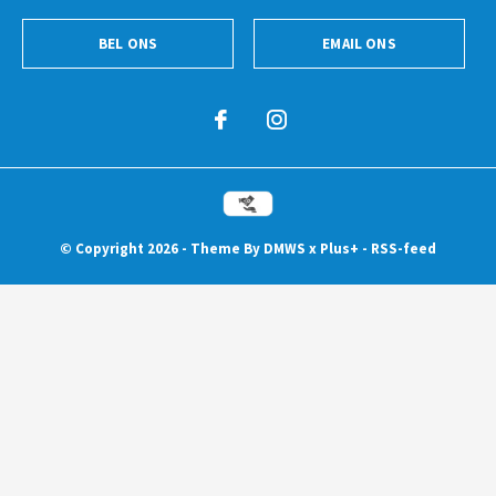
BEL ONS
EMAIL ONS
© Copyright
2026
- Theme By
DMWS
x
Plus+
-
RSS-feed